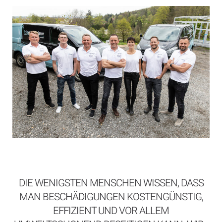
DIE WENIGSTEN MENSCHEN WISSEN, DASS
MAN BESCHÄDIGUNGEN KOSTENGÜNSTIG,
EFFIZIENT UND VOR ALLEM