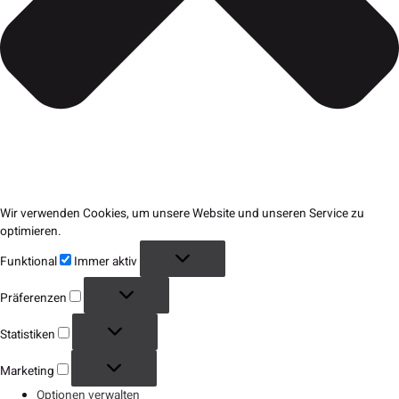
Wir verwenden Cookies, um unsere Website und unseren Service zu
optimieren.
Funktional
Immer aktiv
Präferenzen
Statistiken
Marketing
Optionen verwalten