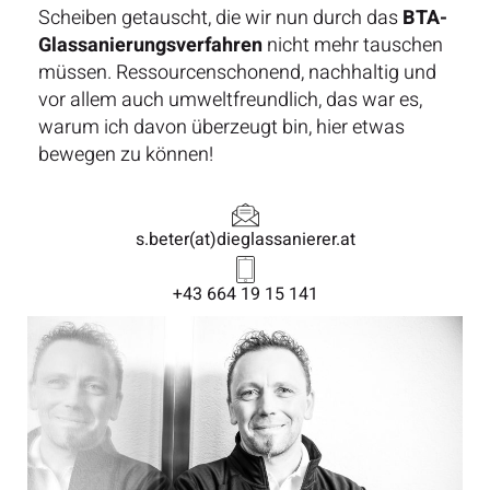
Scheiben getauscht, die wir nun durch das
BTA-
Glassanierungsverfahren
nicht mehr tauschen
müssen. Ressourcenschonend, nachhaltig und
vor allem auch umweltfreundlich, das war es,
warum ich davon überzeugt bin, hier etwas
bewegen zu können!
s.beter(at)dieglassanierer.at
+43 664 19 15 141