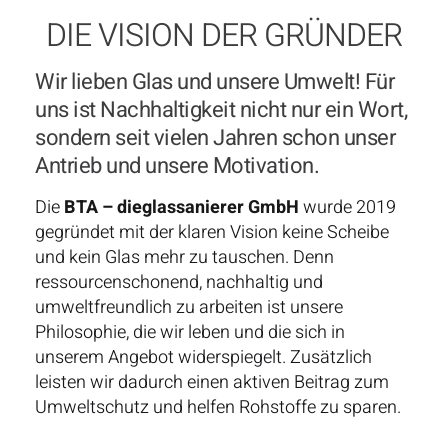
DIE VISION DER GRÜNDER
Wir lieben Glas und unsere Umwelt! Für
uns ist Nachhaltigkeit nicht nur ein Wort,
sondern seit vielen Jahren schon unser
Antrieb und unsere Motivation.
Die
BTA – dieglassanierer GmbH
wurde 2019
gegründet mit der klaren Vision keine Scheibe
und kein Glas mehr zu tauschen. Denn
ressourcenschonend, nachhaltig und
umweltfreundlich zu arbeiten ist unsere
Philosophie, die wir leben und die sich in
unserem Angebot widerspiegelt. Zusätzlich
leisten wir dadurch einen aktiven Beitrag zum
Umweltschutz und helfen Rohstoffe zu sparen.