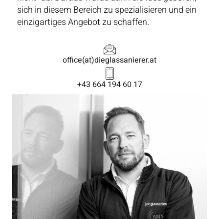
sich in diesem Bereich zu spezialisieren und ein
einzigartiges Angebot zu schaffen.
office(at)dieglassanierer.at
+43 664 194 60 17