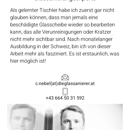
Als gelernter Tischler habe ich zuerst gar nicht
glauben können, dass man jemals eine
beschädigte Glasscheibe wieder so bearbeiten
kann, das alle Verunreinigungen oder Kratzer
nicht mehr sichtbar sind. Nach monatelanger
Ausbildung in der Schweiz, bin ich von dieser
Arbeit mehr als fasziniert. Es ist erstaunlich, was
hier möglich ist!
c.nebel(at)dieglassanierer.at
+43 664 50 31 592