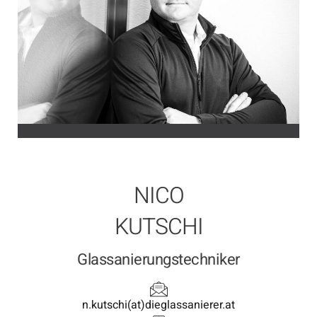
NICO
KUTSCHI
Glassanierungstechniker
n.kutschi(at)dieglassanierer.at