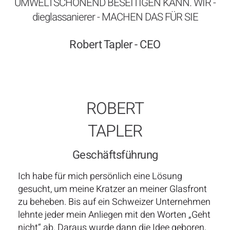
UMWELTSCHONEND BESEITIGEN KANN. WIR -
dieglassanierer - MACHEN DAS FÜR SIE
Robert Tapler - CEO
ROBERT
TAPLER
Geschäftsführung
Ich habe für mich persönlich eine Lösung
gesucht, um meine Kratzer an meiner Glasfront
zu beheben. Bis auf ein Schweizer Unternehmen
lehnte jeder mein Anliegen mit den Worten „Geht
nicht“ ab. Daraus wurde dann die Idee geboren,