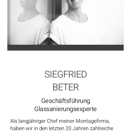
SIEGFRIED
BETER
Geschäftsführung
Glassanierungsexperte
Als langjähriger Chef meiner Montagefirma,
haben wir in den letzten 20 Jahren zahlreiche